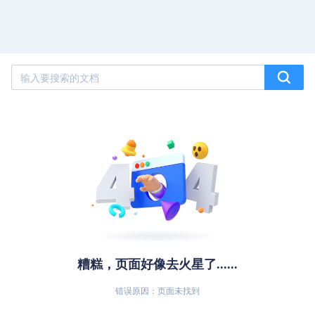
糟糕，页面好像去火星了......
错误原因：页面未找到