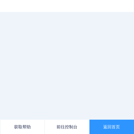
获取帮助
前往控制台
返回首页